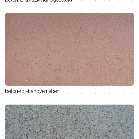
Beton-rot-handverrieben