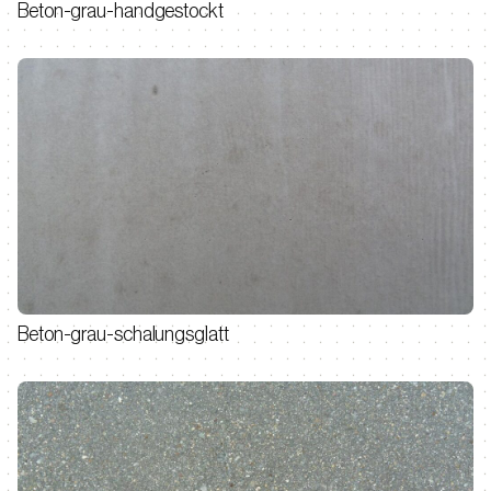
Beton-grau-handgestockt
Beton-grau-schalungsglatt