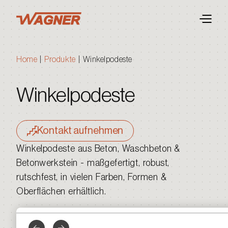
Home
|
Produkte
|
Winkelpodeste
Winkelpodeste
Kontakt aufnehmen
Winkelpodeste aus Beton, Waschbeton &
Betonwerkstein - maßgefertigt, robust,
rutschfest, in vielen Farben, Formen &
Oberflächen erhältlich.