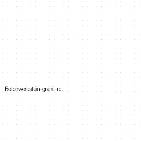
Betonwerkstein-granit-rot