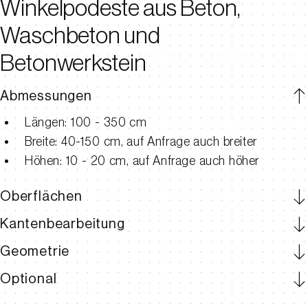
Winkelpodeste aus Beton,
Waschbeton und
Betonwerkstein
Abmessungen
Längen: 100 - 350 cm
Breite: 40-150 cm, auf Anfrage auch breiter
Höhen: 10 - 20 cm, auf Anfrage auch höher
Oberflächen
Kantenbearbeitung
Geometrie
Optional