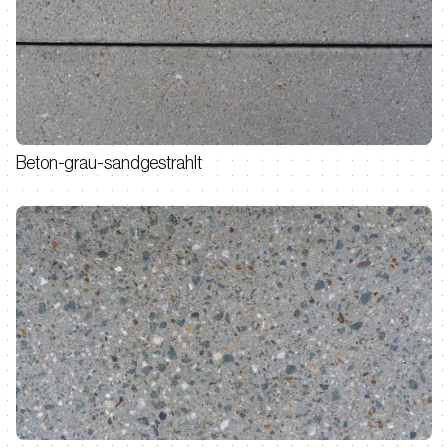
Beton-grau-sandgestrahlt