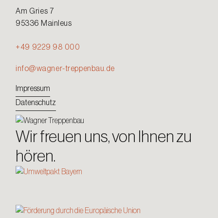
Am Gries 7
95336 Mainleus
+49 9229 98 000
info@wagner-treppenbau.de
Impressum
Datenschutz
Wir freuen uns, von Ihnen zu
hören.