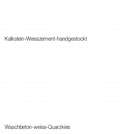
Kalkstein-Weisszement-handgestockt
Waschbeton-weiss-Quarzkies