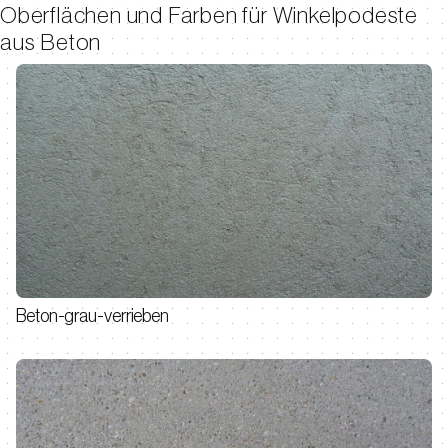
Oberflächen und Farben für Winkelpodeste
aus Beton
Beton-grau-verrieben