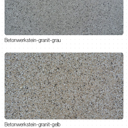
Betonwerkstein-granit-grau
Betonwerkstein-granit-gelb