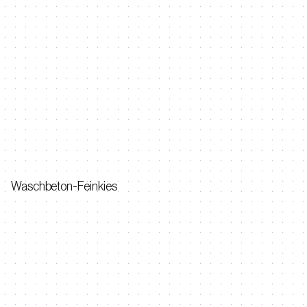
Waschbeton-Feinkies