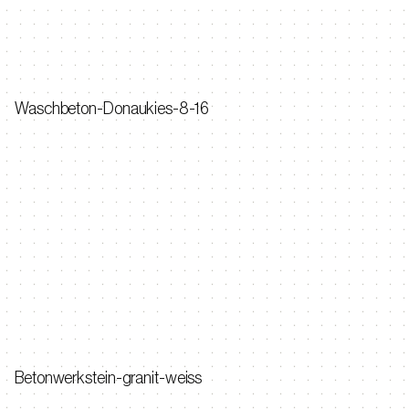
Waschbeton-Donaukies-8-16
Betonwerkstein-granit-weiss