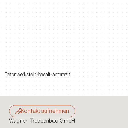
Betonwerkstein-basalt-anthrazit
Kontakt aufnehmen
Wagner Treppenbau GmbH