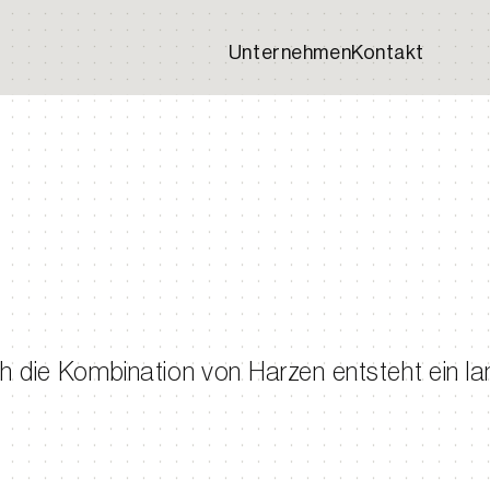
Unternehmen
Kontakt
 die Kombination von Harzen entsteht ein la