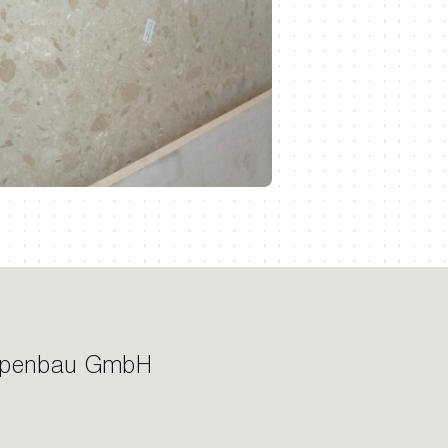
ppenbau GmbH