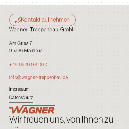
Kontakt aufnehmen
Wagner Treppenbau GmbH
Am Gries 7
95336 Mainleus
+49 9229 98 000
info@wagner-treppenbau.de
Impressum
Datenschutz
Wir freuen uns, von Ihnen zu