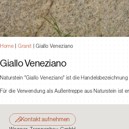
Home
|
Granit
|
Giallo Veneziano
Giallo Veneziano
Naturstein "Giallo Veneziano" ist die Handelsbezeichnung 
Für die Verwendung als Außentreppe aus Naturstein ist er
Kontakt aufnehmen