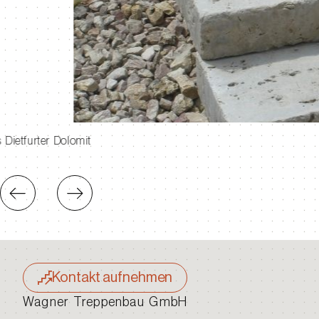
Blockstufen aus Dietfurter Dolomit
Kontakt aufnehmen
Wagner Treppenbau GmbH