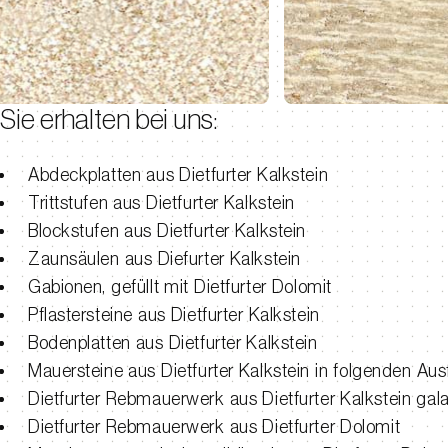
Sie erhalten bei uns:
Abdeckplatten aus Dietfurter Kalkstein
Trittstufen aus Dietfurter Kalkstein
Blockstufen aus Dietfurter Kalkstein
Zaunsäulen aus Diefurter Kalkstein
Gabionen, gefüllt mit Dietfurter Dolomit
Pflastersteine aus Dietfurter Kalkstein
Bodenplatten aus Dietfurter Kalkstein
Mauersteine aus Dietfurter Kalkstein in folgenden Au
Dietfurter Rebmauerwerk aus Dietfurter Kalkstein gal
Dietfurter Rebmauerwerk aus Dietfurter Dolomit