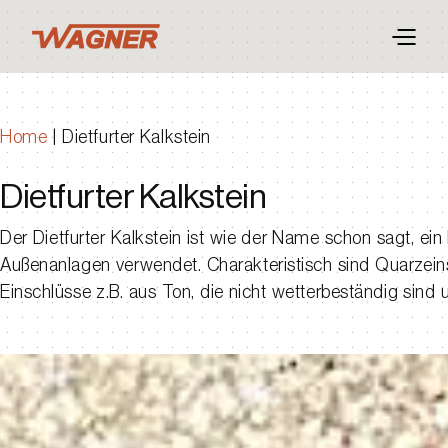
Home
|
Dietfurter Kalkstein
Dietfurter Kalkstein
Der Dietfurter Kalkstein ist wie der Name schon sagt, ein
Außenanlagen verwendet. Charakteristisch sind Quarzeins
Einschlüsse z.B. aus Ton, die nicht wetterbeständig sind u